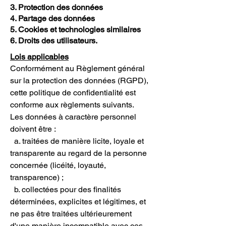
3. Protection des données
4. Partage des données
5. Cookies et technologies similaires
6. Droits des utilisateurs.
Lois applicables
Conformément au Règlement général
sur la protection des données (RGPD),
cette politique de confidentialité est
conforme aux règlements suivants.
Les données à caractère personnel
doivent être :
a. traitées de manière licite, loyale et
transparente au regard de la personne
concernée (licéité, loyauté,
transparence) ;
b. collectées pour des finalités
déterminées, explicites et légitimes, et
ne pas être traitées ultérieurement
d'une manière incompatible avec ces