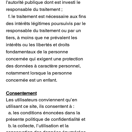
l'autorité publique dont est investi le
responsable du traitement ;
f. le traitement est nécessaire aux fins
des intérêts légitimes poursuivis par le
responsable du traitement ou par un
tiers, à moins que ne prévalent les
intérêts ou les libertés et droits
fondamentaux de la personne
concernée qui exigent une protection
des données à caractère personnel,
notamment lorsque la personne
concernée est un enfant.
Consentement
Les utilisateurs conviennent qu’en
utilisant ce site, ils consentent à :
a. les conditions énoncées dans la
présente politique de confidentialité et
b. la collecte, l’utilisation et la