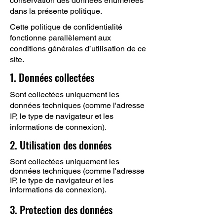
conservation des données énumérées
dans la présente politique.
Cette politique de confidentialité
fonctionne parallèlement aux
conditions générales d’utilisation de ce
site.
1. Données collectées
Sont collectées uniquement les
données techniques (comme l'adresse
IP, le type de navigateur et les
informations de connexion).
2. Utilisation des données
Sont collectées uniquement les
données techniques (comme l'adresse
IP, le type de navigateur et les
informations de connexion).
3. Protection des données