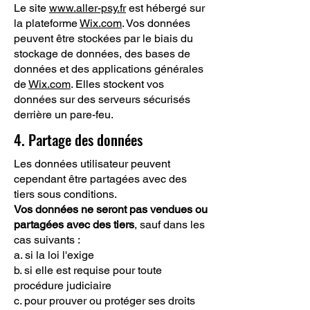
Le site
www.aller-psy.fr
est hébergé sur
la plateforme
Wix.com
. Vos données
peuvent être stockées par le biais du
stockage de données, des bases de
données et des applications générales
de
Wix.com
. Elles stockent vos
données sur des serveurs sécurisés
derrière un pare-feu.
4. Partage des données
Les données utilisateur peuvent
cependant être partagées avec des
tiers sous conditions.
Vos données ne seront pas vendues ou
partagées avec des tiers
, sauf dans les
cas suivants :
a. si la loi l'exige
b. si elle est requise pour toute
procédure judiciaire
c. pour prouver ou protéger ses droits