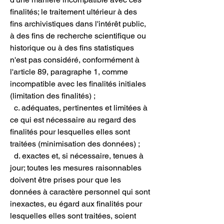
finalités; le traitement ultérieur à des
fins archivistiques dans l'intérêt public,
à des fins de recherche scientifique ou
historique ou à des fins statistiques
n'est pas considéré, conformément à
l'article 89, paragraphe 1, comme
incompatible avec les finalités initiales
(limitation des finalités) ;
c. adéquates, pertinentes et limitées à
ce qui est nécessaire au regard des
finalités pour lesquelles elles sont
traitées (minimisation des données) ;
d. exactes et, si nécessaire, tenues à
jour; toutes les mesures raisonnables
doivent être prises pour que les
données à caractère personnel qui sont
inexactes, eu égard aux finalités pour
lesquelles elles sont traitées, soient