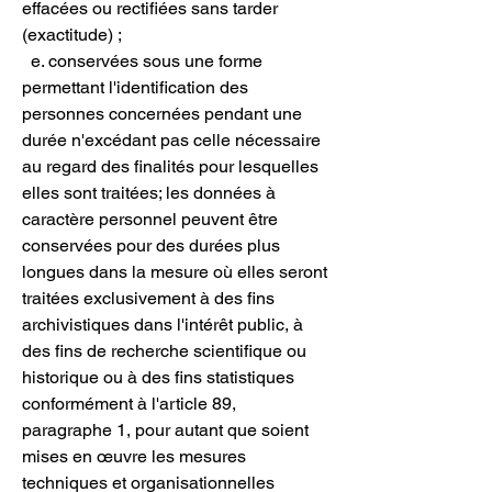
effacées ou rectifiées sans tarder
(exactitude) ;
e. conservées sous une forme
permettant l'identification des
personnes concernées pendant une
durée n'excédant pas celle nécessaire
au regard des finalités pour lesquelles
elles sont traitées; les données à
caractère personnel peuvent être
conservées pour des durées plus
longues dans la mesure où elles seront
traitées exclusivement à des fins
archivistiques dans l'intérêt public, à
des fins de recherche scientifique ou
historique ou à des fins statistiques
conformément à l'article 89,
paragraphe 1, pour autant que soient
mises en œuvre les mesures
techniques et organisationnelles