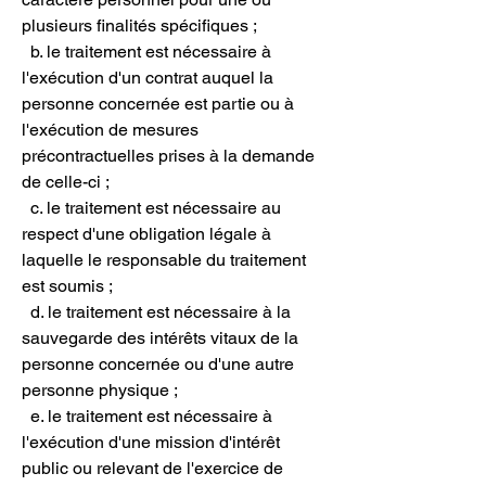
plusieurs finalités spécifiques ;
b. le traitement est nécessaire à
l'exécution d'un contrat auquel la
personne concernée est partie ou à
l'exécution de mesures
précontractuelles prises à la demande
de celle-ci ;
c. le traitement est nécessaire au
respect d'une obligation légale à
laquelle le responsable du traitement
est soumis ;
d. le traitement est nécessaire à la
sauvegarde des intérêts vitaux de la
personne concernée ou d'une autre
personne physique ;
e. le traitement est nécessaire à
l'exécution d'une mission d'intérêt
public ou relevant de l'exercice de