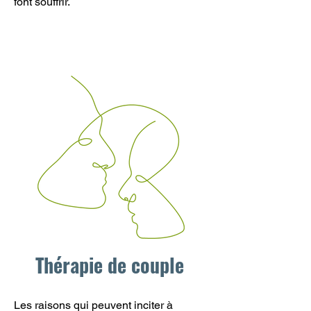
font souffrir.
Thérapie de couple
Les raisons qui peuvent inciter à