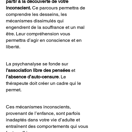
partir à la découverte de votre
inconscient.
Ce parcours permettra de
comprendre les desseins, les
mécanismes dissimulés qui
engendrent de la souffrance et un mal
être. Leur compréhension vous
permettra d’agir en conscience et en
liberté.
La psychanalyse se fonde sur
l'association libre des pensées
et
l’absence d’auto-censure
. Le
thérapeute doit créer un cadre qui le
permet.
Ces mécanismes inconscients,
provenant de l’enfance, sont parfois
inadaptés dans votre vie d’adulte et
entraînent des comportements qui vous