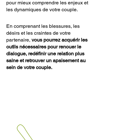
pour mieux comprendre les enjeux et
les dynamiques de votre couple.
En comprenant les blessures, les
désirs et les craintes de votre
partenaire,
vous pourrez acquérir les
outils nécessaires pour renouer le
dialogue, redéfinir une relation plus
saine et retrouver un apaisement au
sein de votre couple.