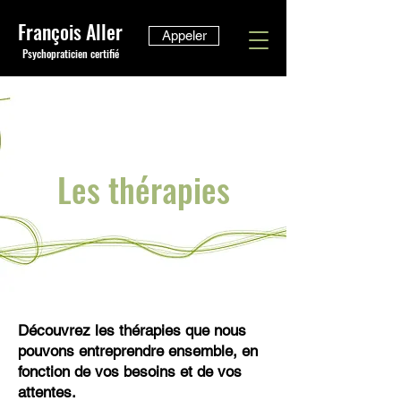
François Aller
Appeler
Psychopraticien certifié
Les thérapies
Découvrez les thérapies que nous
pouvons entreprendre ensemble, en
fonction de vos besoins et de vos
attentes.