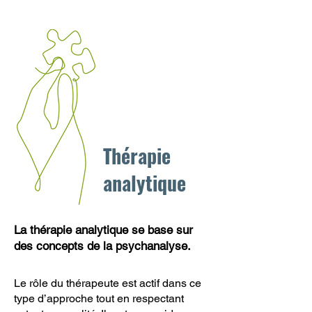
Thérapie
analytique
La thérapie analytique se base sur
des concepts de la psychanalyse.
Le rôle du thérapeute est actif dans ce
type d’approche tout en respectant