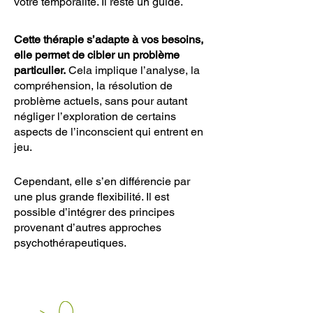
votre temporalité. Il reste un guide.
Cette thérapie s’adapte à vos besoins,
elle permet de cibler un problème
particulier.
Cela implique l’analyse, la
compréhension, la résolution de
problème actuels, sans pour autant
négliger l’exploration de certains
aspects de l’inconscient qui entrent en
jeu.
Cependant, elle s’en différencie par
une plus grande flexibilité. Il est
possible d’intégrer des principes
provenant d’autres approches
psychothérapeutiques.