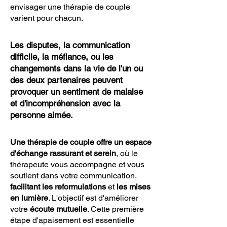
envisager une thérapie de couple
varient pour chacun.
Les disputes, la communication
difficile, la méfiance, ou les
changements dans la vie de l'un ou
des deux partenaires peuvent
provoquer un sentiment de malaise
et d'incompréhension avec la
personne aimée.
Une thérapie de couple offre un espace
d'échange rassurant et serein
, où le
thérapeute vous accompagne et vous
soutient dans votre communication,
facilitant les reformulations
et
les mises
en lumière
. L'objectif est d'améliorer
votre
écoute mutuelle
. Cette première
étape d'apaisement est essentielle