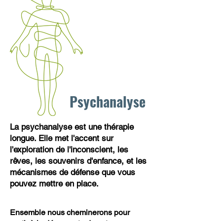
Psychanalyse
La psychanalyse est une thérapie
longue. Elle met l'accent sur
l'exploration de l'inconscient, les
rêves, les souvenirs d'enfance, et les
mécanismes de défense que vous
pouvez mettre en place.
Ensemble nous cheminerons pour